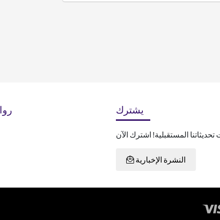
يشترك
روا
النشرة الإخبارية